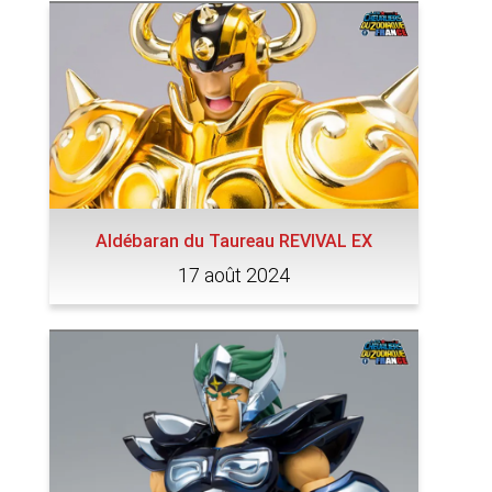
Aldébaran du Taureau REVIVAL EX
17 août 2024