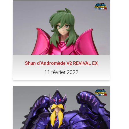
Shun d’Andromède V2 REVIVAL EX
11 février 2022