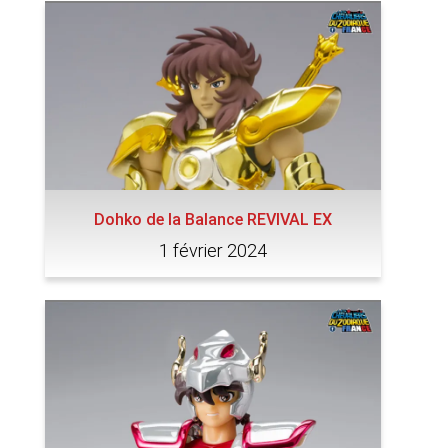
Dohko de la Balance REVIVAL EX
1 février 2024