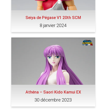
Seiya de Pégase V1 20th SCM
8 janvier 2024
Athéna – Saori Kido Kamui EX
30 décembre 2023