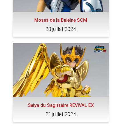
Moses de la Baleine SCM
28 juillet 2024
Seiya du Sagittaire REVIVAL EX
21 juillet 2024