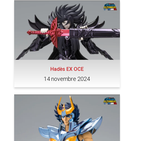
Hadès EX OCE
14 novembre 2024