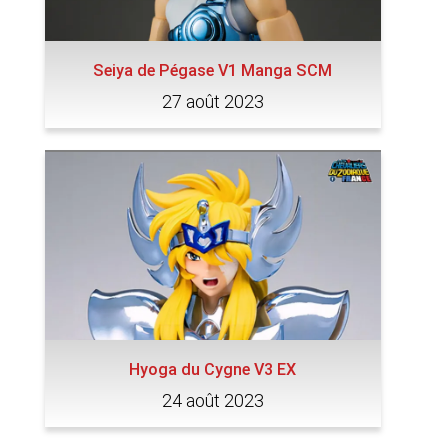
Seiya de Pégase V1 Manga SCM
27 août 2023
Hyoga du Cygne V3 EX
24 août 2023