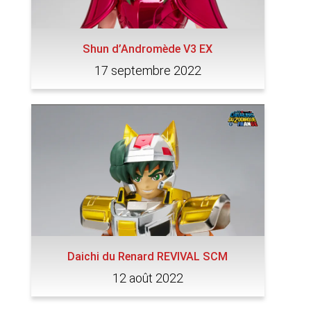
Shun d’Andromède V3 EX
17 septembre 2022
Daichi du Renard REVIVAL SCM
12 août 2022