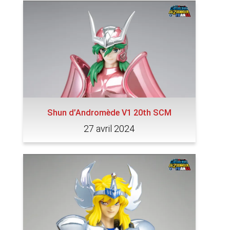
Shun d’Andromède V1 20th SCM
27 avril 2024