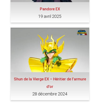
Pandore EX
19 avril 2025
Shun de la Vierge EX – Héritier de l’armure
d’or
28 décembre 2024