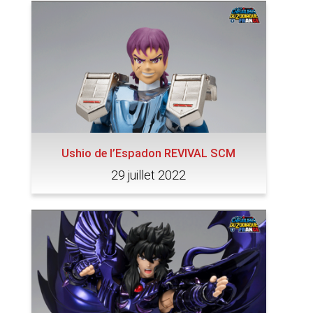
Ushio de l’Espadon REVIVAL SCM
29 juillet 2022