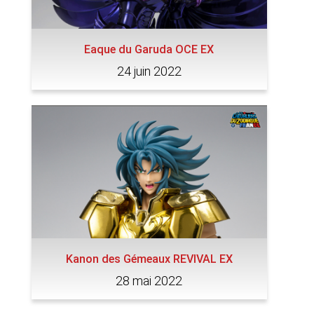
Eaque du Garuda OCE EX
24 juin 2022
Kanon des Gémeaux REVIVAL EX
28 mai 2022