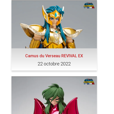
Camus du Verseau REVIVAL EX
22 octobre 2022