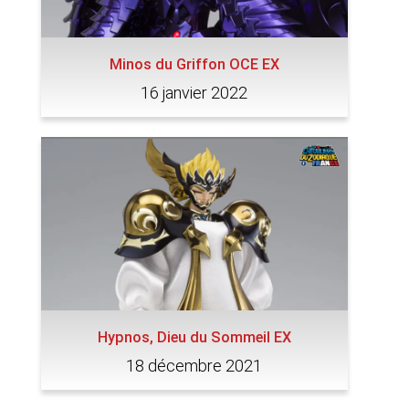
Minos du Griffon OCE EX
16 janvier 2022
Hypnos, Dieu du Sommeil EX
18 décembre 2021