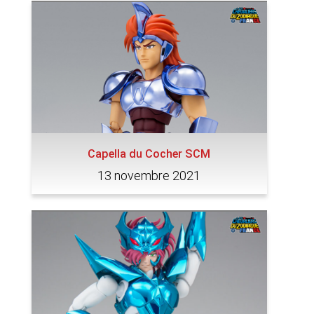
Capella du Cocher SCM
13 novembre 2021