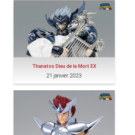
Thanatos Dieu de la Mort EX
21 janvier 2023