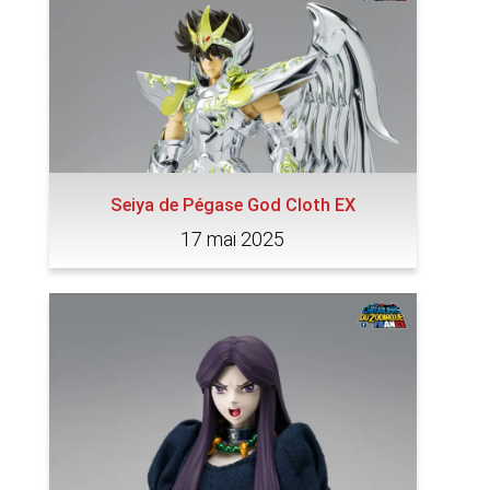
Seiya de Pégase God Cloth EX
17 mai 2025