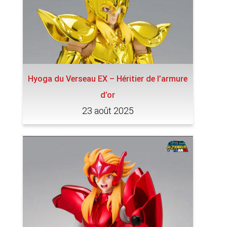
Hyoga du Verseau EX – Héritier de l’armure
d’or
23 août 2025