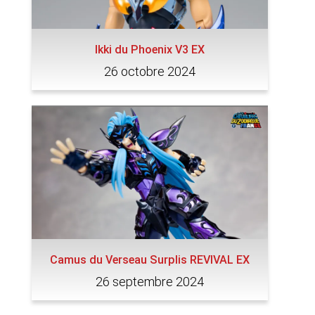
Ikki du Phoenix V3 EX
26 octobre 2024
Camus du Verseau Surplis REVIVAL EX
26 septembre 2024