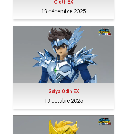
Cloth EX
19 décembre 2025
Seiya Odin EX
19 octobre 2025