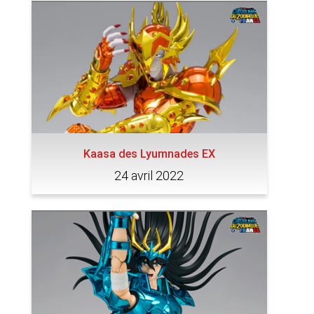
Kaasa des Lyumnades EX
24 avril 2022