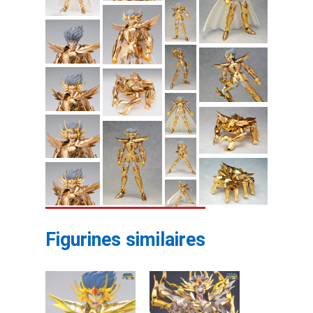
Figurines similaires