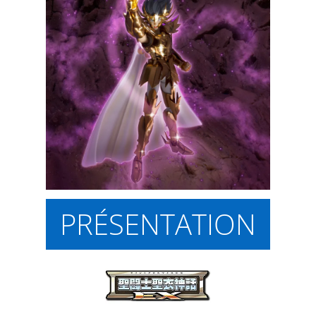
PRÉSENTATION