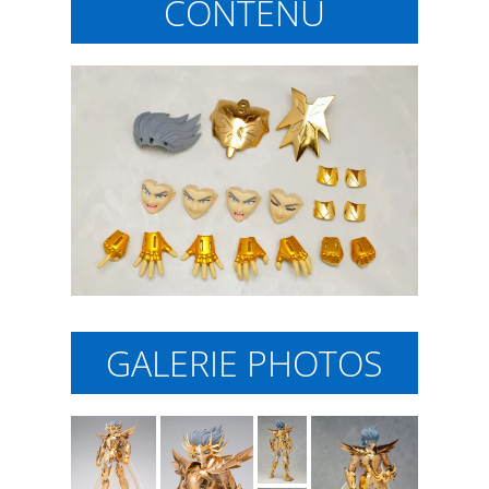
CONTENU
GALERIE PHOTOS