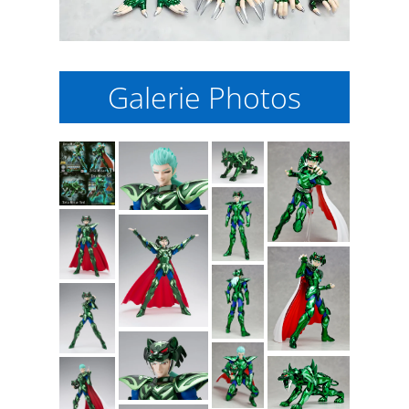
Galerie Photos