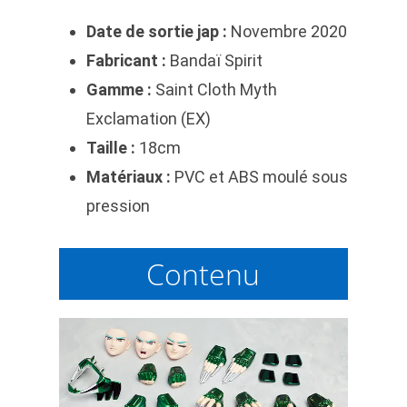
Date de sortie jap :
Novembre 2020
Fabricant :
Bandaï Spirit
Gamme :
Saint Cloth Myth
Exclamation (EX)
Taille :
18cm
Matériaux :
PVC et ABS moulé sous
pression
Contenu