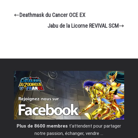
Deathmask du Cancer OCE EX
Jabu de la Licorne REVIVAL SCM
Plus de 8600 membres
t’attendent pour partager
notre passion, échanger, vendre …