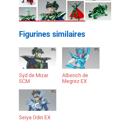
Figurines similaires
Syd de Mizar
Alberich de
SCM
Megrez EX
Seiya Odin EX