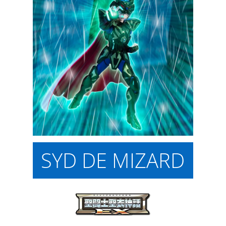
SYD DE MIZARD