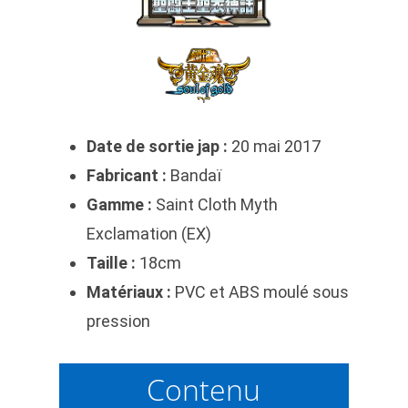
Date de sortie jap :
20 mai 2017
Fabricant :
Bandaï
Gamme :
Saint Cloth Myth
Exclamation (EX)
Taille :
18cm
Matériaux :
PVC et ABS moulé sous
pression
Contenu