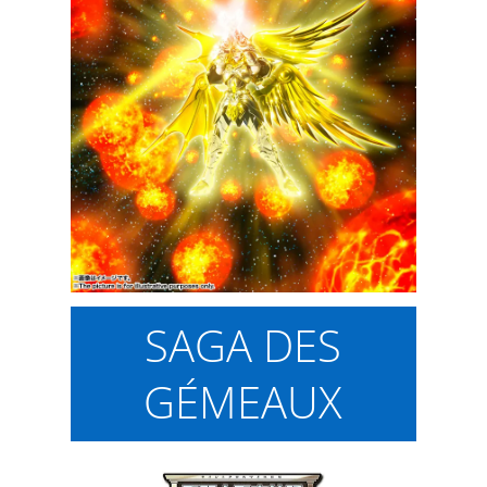
SAGA DES
GÉMEAUX