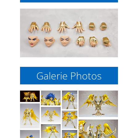
Galerie Photos