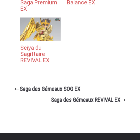
Saga Premium
Balance EX
EX
Seiya du
Sagittaire
REVIVAL EX
Saga des Gémeaux SOG EX
Saga des Gémeaux REVIVAL EX