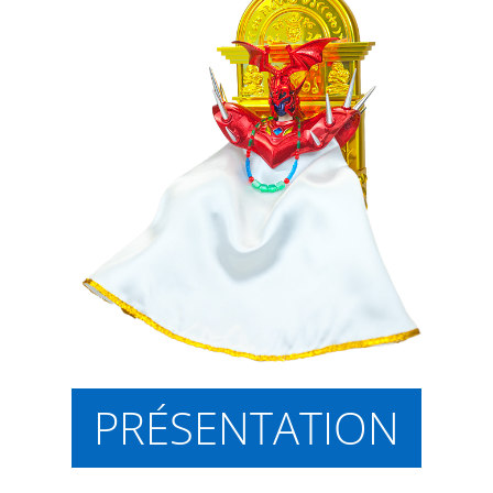
PRÉSENTATION