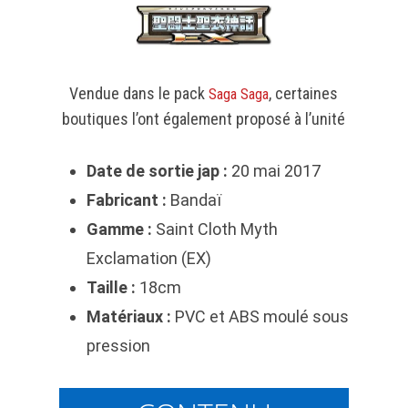
Vendue dans le pack
, certaines
Saga Saga
boutiques l’ont également proposé à l’unité
Date de sortie jap :
20 mai 2017
Fabricant :
Bandaï
Gamme :
Saint Cloth Myth
Exclamation (EX)
Taille :
18cm
Matériaux :
PVC et ABS moulé sous
pression