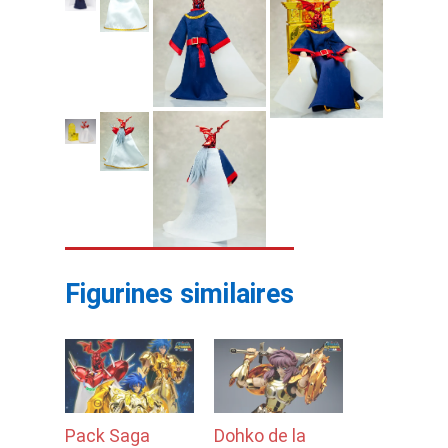
Figurines similaires
Pack Saga
Dohko de la