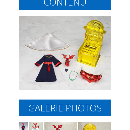
CONTENU
GALERIE PHOTOS