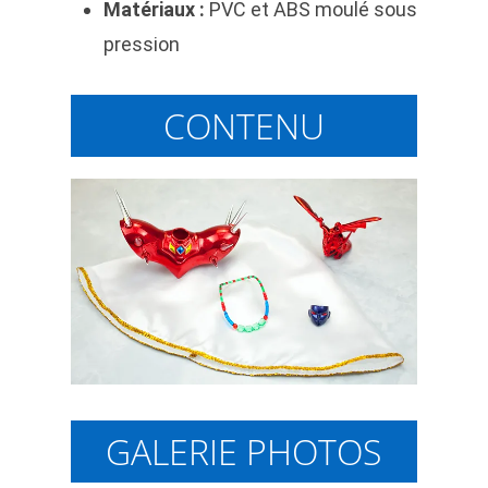
Matériaux :
PVC et ABS moulé sous
pression
CONTENU
GALERIE PHOTOS