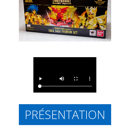
PRÉSENTATION