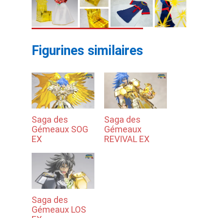
Figurines similaires
Saga des
Saga des
Gémeaux SOG
Gémeaux
EX
REVIVAL EX
Saga des
Gémeaux LOS