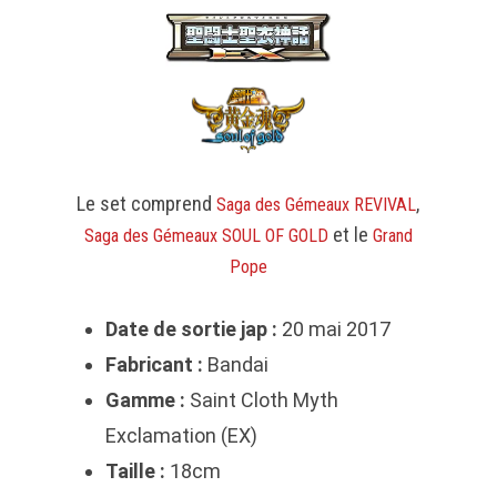
Le set comprend
,
Saga des Gémeaux REVIVAL
et le
Saga des Gémeaux SOUL OF GOLD
Grand
Pope
Date de sortie jap :
20 mai 2017
Fabricant :
Bandai
Gamme :
Saint Cloth Myth
Exclamation (EX)
Taille :
18cm