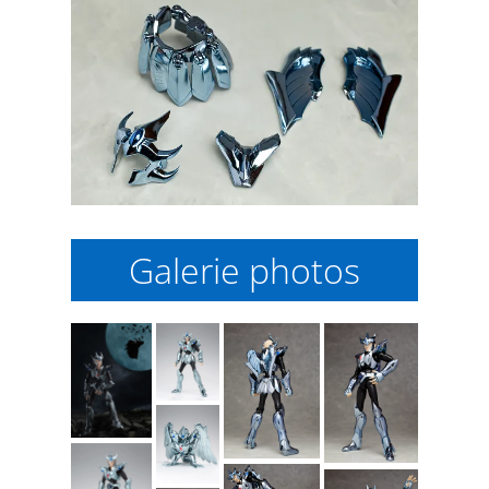
Galerie photos