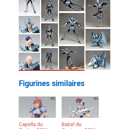
Figurines similaires
Capella du
Babel du