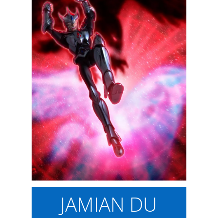
JAMIAN DU