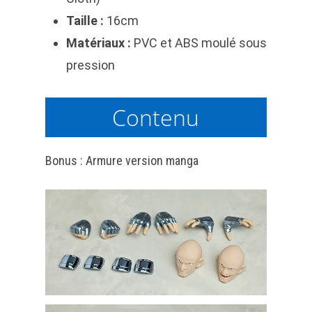
Taille :
16cm
Matériaux :
PVC et ABS moulé sous
pression
Contenu
Bonus : Armure version manga