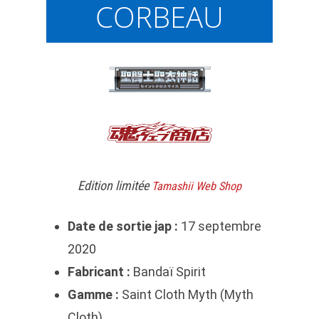
CORBEAU
Edition limitée
Tamashii Web Shop
Date de sortie jap :
17 septembre
2020
Fabricant :
Bandaï Spirit
Gamme :
Saint Cloth Myth (Myth
Cloth)