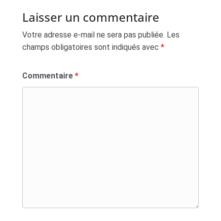
Laisser un commentaire
Votre adresse e-mail ne sera pas publiée.
Les
champs obligatoires sont indiqués avec
*
Commentaire
*