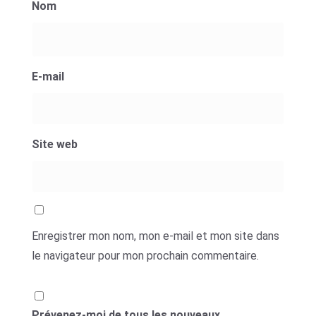
Nom
E-mail
Site web
Enregistrer mon nom, mon e-mail et mon site dans
le navigateur pour mon prochain commentaire.
Prévenez-moi de tous les nouveaux