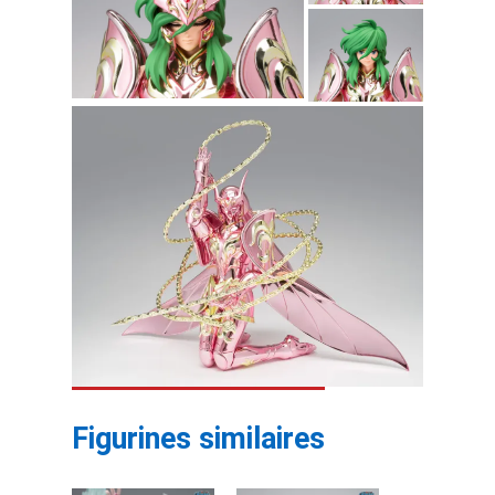
Figurines similaires