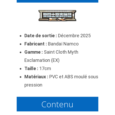
Date de sortie :
Décembre 2025
Fabricant :
Bandaï Namco
Gamme :
Saint Cloth Myth
Exclamation (EX)
Taille :
17cm
Matériaux :
PVC et ABS moulé sous
pression
Contenu