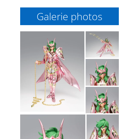
Galerie photos