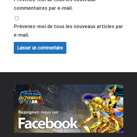
commentaires par e-mail.
Prévenez-moi de tous les nouveaux articles par
e-mail.