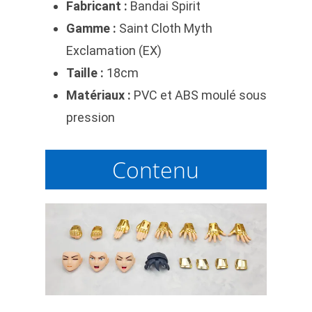
Fabricant :
Bandai
Spirit
Gamme :
Saint Cloth Myth
Exclamation (EX)
Taille :
18cm
Matériaux :
PVC et ABS moulé sous
pression
Contenu