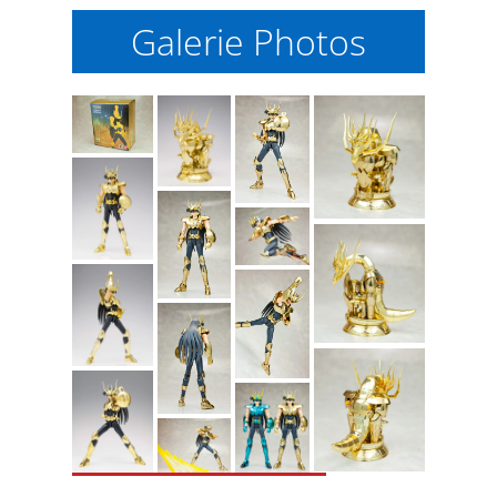
Galerie Photos