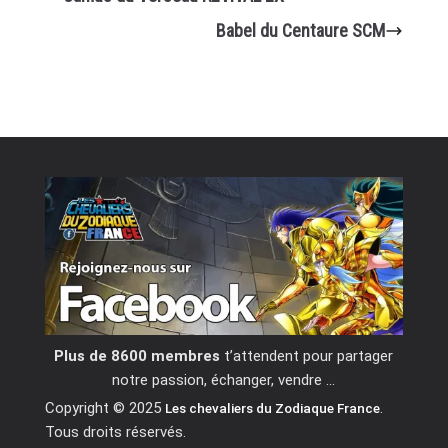
Babel du Centaure SCM
Plus de 8600 membres
t’attendent pour partager
notre passion, échanger, vendre …
Copyright © 2025
.
Les chevaliers du Zodiaque France
Tous droits réservés.