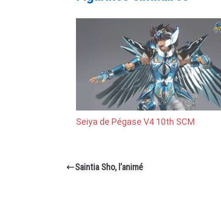
Seiya de Pégase V4 10th SCM
Saintia Sho, l’animé