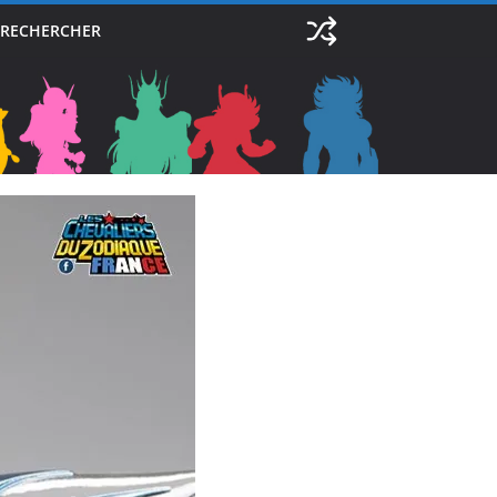
RECHERCHER