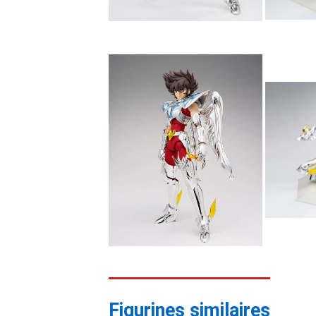
Figurines similaires