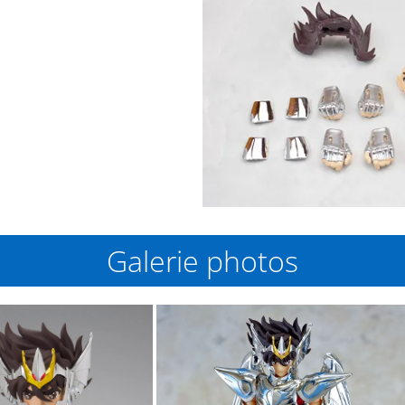
Galerie photos