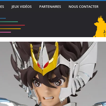
DES
JEUX VIDÉOS
PARTENAIRES
NOUS CONTACTER