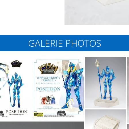
GALERIE PHOTOS