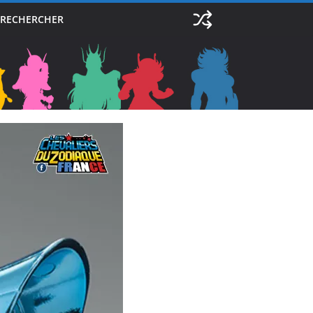
RECHERCHER