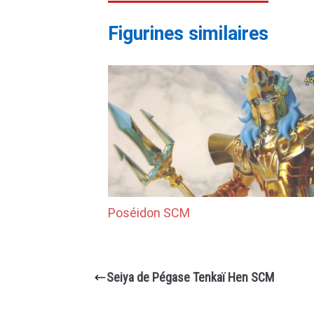
Figurines similaires
Poséidon SCM
Seiya de Pégase Tenkaï Hen SCM