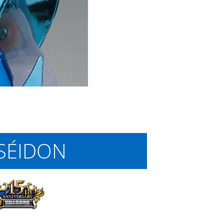
SÉIDON