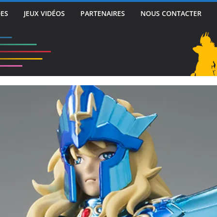
DES
JEUX VIDÉOS
PARTENAIRES
NOUS CONTACTER