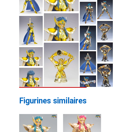
Figurines similaires