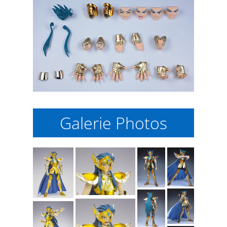
Galerie Photos