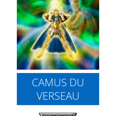
CAMUS DU
VERSEAU