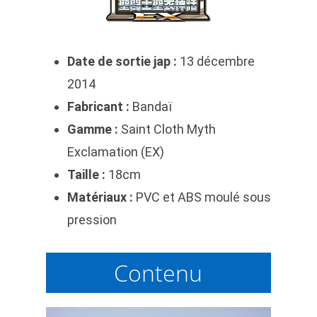
Date de sortie jap :
13 décembre
2014
Fabricant :
Bandaï
Gamme :
Saint Cloth Myth
Exclamation (EX)
Taille :
18cm
Matériaux :
PVC et ABS moulé sous
pression
Contenu