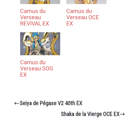
Camus du
Camus du
Verseau
Verseau OCE
REVIVAL EX
EX
Camus du
Verseau SOG
EX
Seiya de Pégase V2 40th EX
Shaka de la Vierge OCE EX