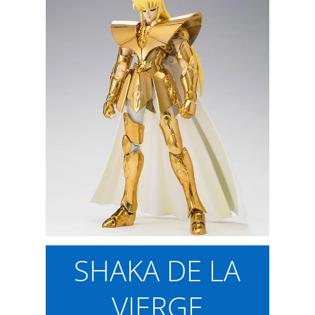
SHAKA DE LA
VIERGE