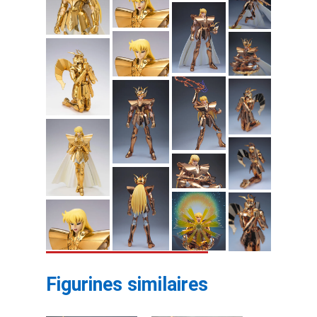
Figurines similaires