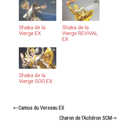
Shaka de la
Shaka de la
Vierge EX
Vierge REVIVAL
EX
Shaka de la
Vierge SOG EX
Camus du Verseau EX
Charon de l’Achéron SCM