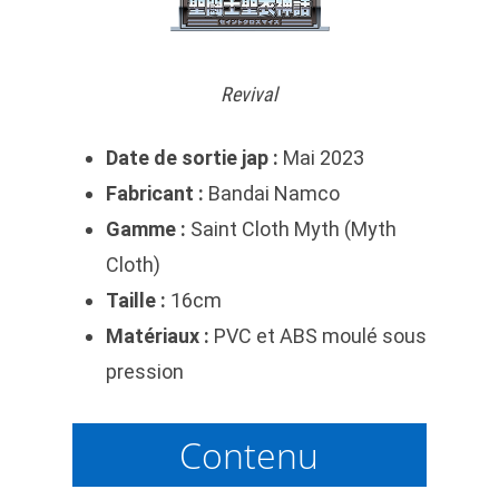
Revival
Date de sortie jap :
Mai 2023
Fabricant :
Bandai
Namco
Gamme :
Saint Cloth Myth (Myth
Cloth)
Taille :
16cm
Matériaux :
PVC et ABS moulé sous
pression
Contenu