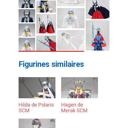
Figurines similaires
Hilda de Polaris
Hagen de
SCM
Merak SCM