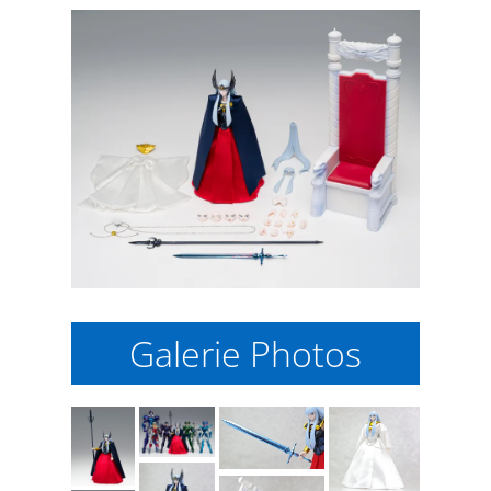
Galerie Photos