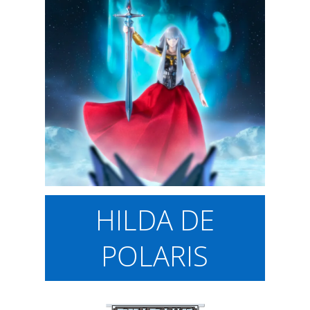
HILDA DE
POLARIS