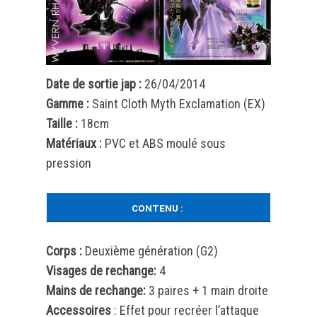
Date de sortie jap :
26/04/2014
Gamme :
Saint Cloth Myth Exclamation (EX)
Taille :
18cm
Matériaux :
PVC et ABS moulé sous
pression
CONTENU :
Corps :
Deuxième génération (G2)
Visages de rechange:
4
Mains de rechange:
3 paires + 1 main droite
Accessoires
: Effet pour recréer l’attaque