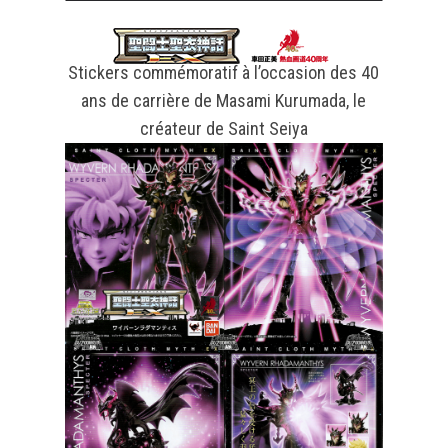
Stickers commémoratif à l’occasion des 40
ans de carrière de Masami Kurumada, le
créateur de Saint Seiya