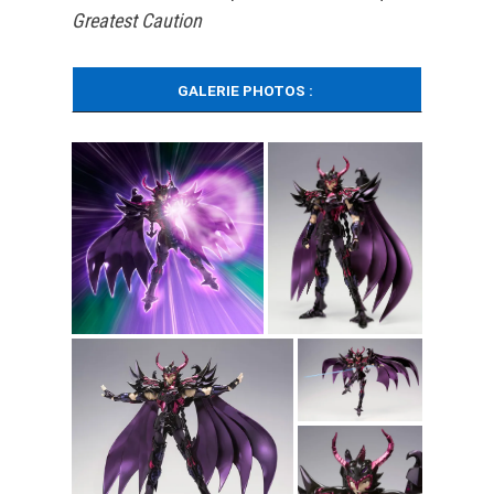
Greatest Caution
GALERIE PHOTOS :