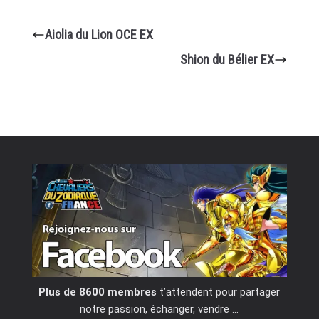
Aiolia du Lion OCE EX
Shion du Bélier EX
Plus de 8600 membres
t’attendent pour partager
notre passion, échanger, vendre …