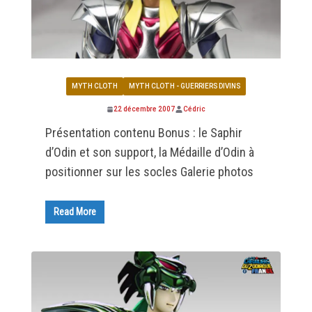
MYTH CLOTH
MYTH CLOTH - GUERRIERS DIVINS
22 décembre 2007
Cédric
Présentation contenu Bonus : le Saphir
d’Odin et son support, la Médaille d’Odin à
positionner sur les socles Galerie photos
Read More