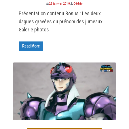
23 janvier 2010
Cédric
Présentation contenu Bonus : Les deux
dagues gravées du prénom des jumeaux
Galerie photos
Read More