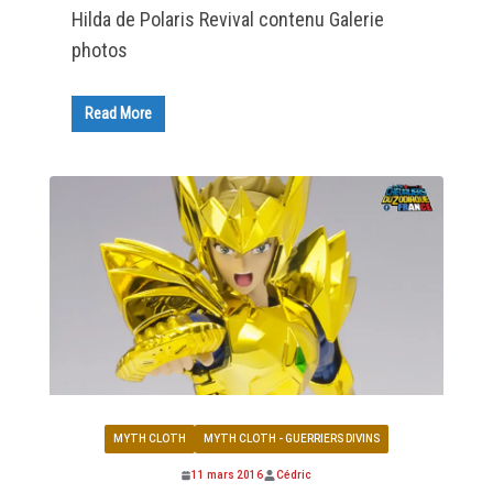
Hilda de Polaris Revival contenu Galerie
photos
Read More
MYTH CLOTH
MYTH CLOTH - GUERRIERS DIVINS
11 mars 2016
Cédric