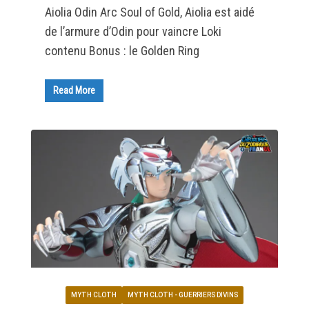
Aiolia Odin Arc Soul of Gold, Aiolia est aidé
de l’armure d’Odin pour vaincre Loki
contenu Bonus : le Golden Ring
Read More
MYTH CLOTH
MYTH CLOTH - GUERRIERS DIVINS