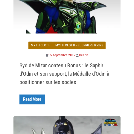
MYTH CLOTH
MYTH CLOTH - GUERRIERS DIVINS
15 septembre 2007
Cédric
Syd de Mizar contenu Bonus : le Saphir
d’Odin et son support, la Médaille d’Odin à
positionner sur les socles
Read More