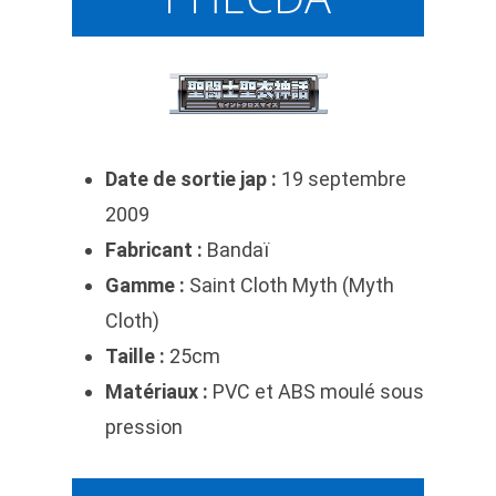
Date de sortie jap :
19 septembre
2009
Fabricant :
Bandaï
Gamme :
Saint Cloth Myth (Myth
Cloth)
Taille :
25cm
Matériaux :
PVC et ABS moulé sous
pression