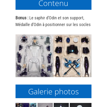
Contenu
Bonus :
Le saphir d’Odin et son support,
Médaille d’Odin à positionner sur les socles
Galerie photos