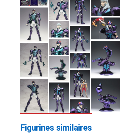
Figurines similaires