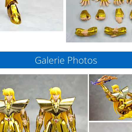
Galerie Photos