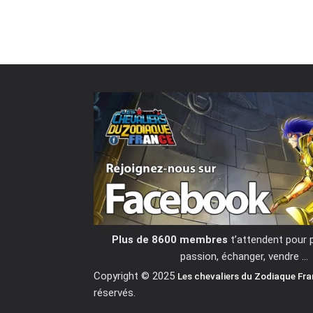
Plus de 8600 membres
t’attendent pour 
passion, échanger, vendre …
Copyright © 2025
Les chevaliers du Zodiaque Fr
réservés.