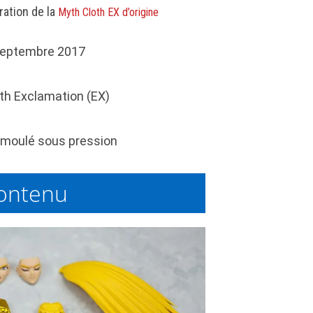
ration de la
Myth Cloth EX d’origine
eptembre 2017
th Exclamation (EX)
moulé sous pression
ontenu