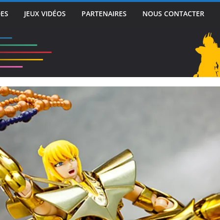
DES
JEUX VIDÉOS
PARTENAIRES
NOUS CONTACTER