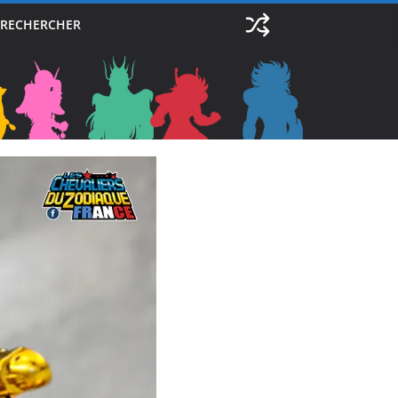
RECHERCHER