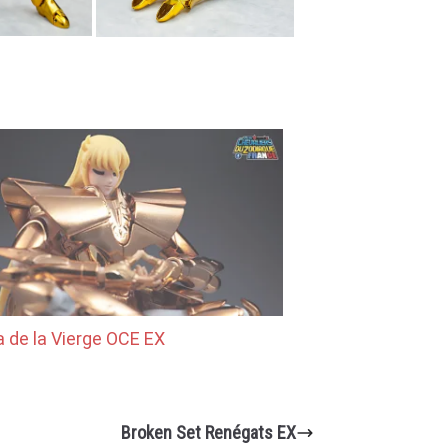
 de la Vierge OCE EX
Broken Set Renégats EX