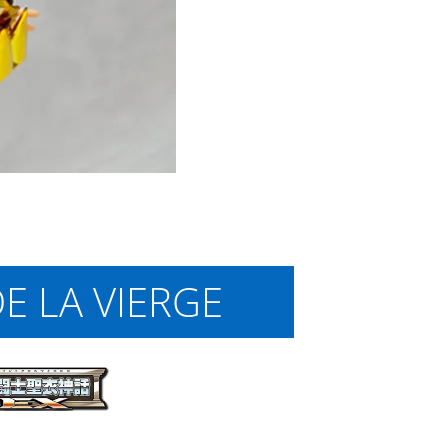
E LA VIERGE