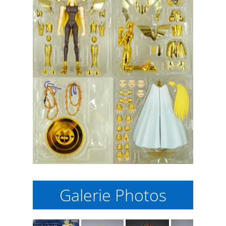
Galerie Photos