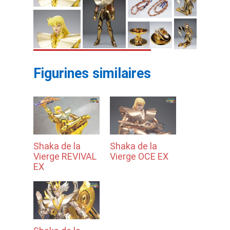
Figurines similaires
Shaka de la
Shaka de la
Vierge REVIVAL
Vierge OCE EX
EX