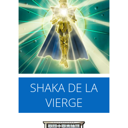
SHAKA DE LA
VIERGE