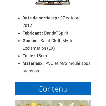
Date de sortie jap :
27 octobre
2012
Fabricant :
Bandaï Spirit
Gamme :
Saint Cloth Myth
Exclamation (EX)
Taille :
18cm
Matériaux :
PVC et ABS moulé sous
pression
Contenu