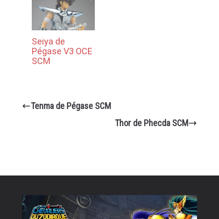
Seiya de
Pégase V3 OCE
SCM
Tenma de Pégase SCM
Thor de Phecda SCM