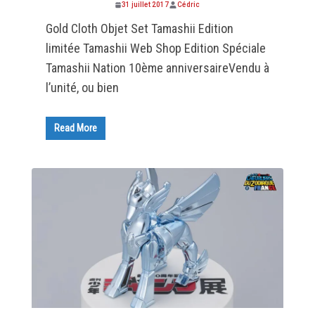
31 juillet 2017
Cédric
Gold Cloth Objet Set Tamashii Edition
limitée Tamashii Web Shop Edition Spéciale
Tamashii Nation 10ème anniversaireVendu à
l’unité, ou bien
Read More