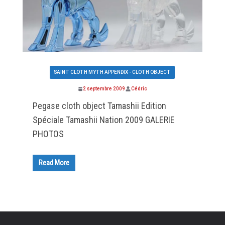
SAINT CLOTH MYTH APPENDIX - CLOTH OBJECT
2 septembre 2009
Cédric
Pegase cloth object Tamashii Edition
Spéciale Tamashii Nation 2009 GALERIE
PHOTOS
Read More