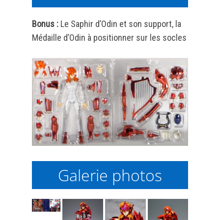
Bonus :
Le Saphir d’Odin et son support, la
Médaille d’Odin à positionner sur les socles
Galerie photos