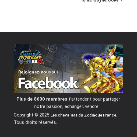
Plus de 8600 membres
t’attendent pour partager
notre passion, échanger, vendre …
Copyright © 2025
.
Les chevaliers du Zodiaque France
Tous droits réservés.