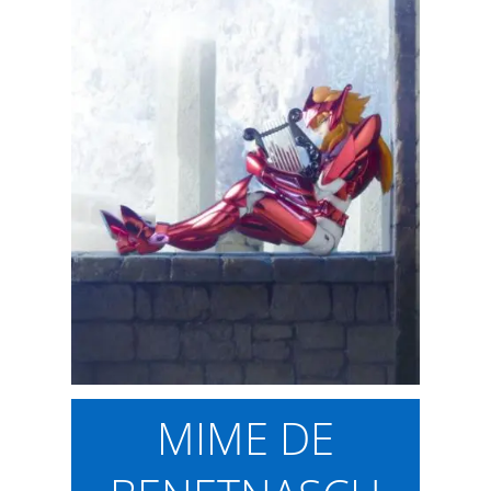
MIME DE