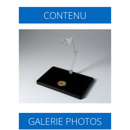
CONTENU
GALERIE PHOTOS