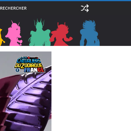
RECHERCHER