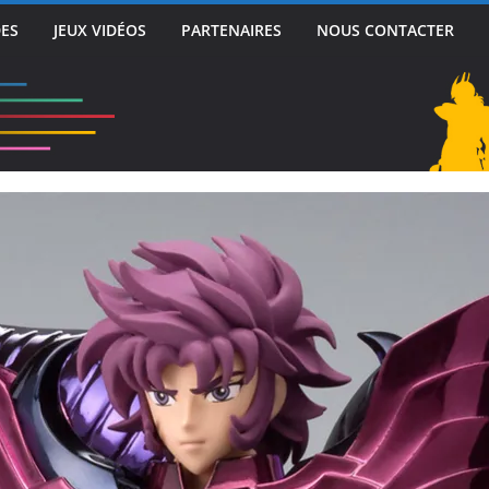
DES
JEUX VIDÉOS
PARTENAIRES
NOUS CONTACTER