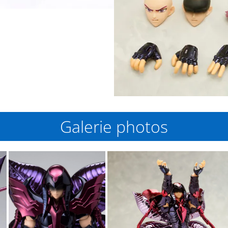
Galerie photos