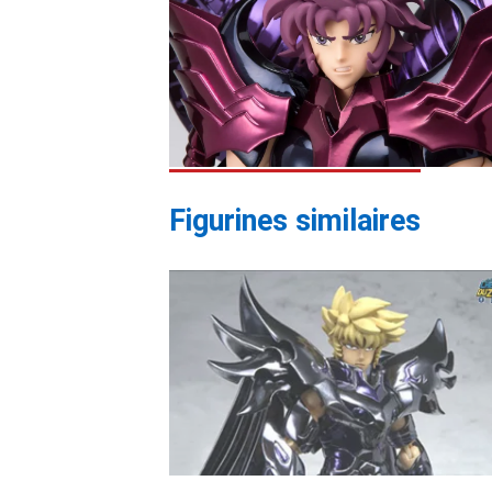
Figurines similaires