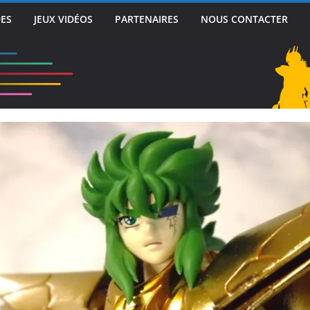
DES
JEUX VIDÉOS
PARTENAIRES
NOUS CONTACTER