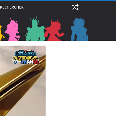
RECHERCHER