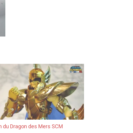
n du Dragon des Mers SCM