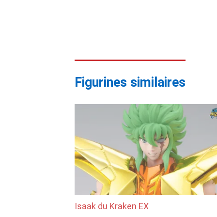
Figurines similaires
Isaak du Kraken EX