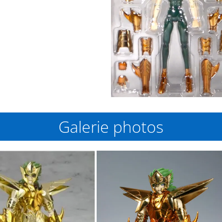
Galerie photos