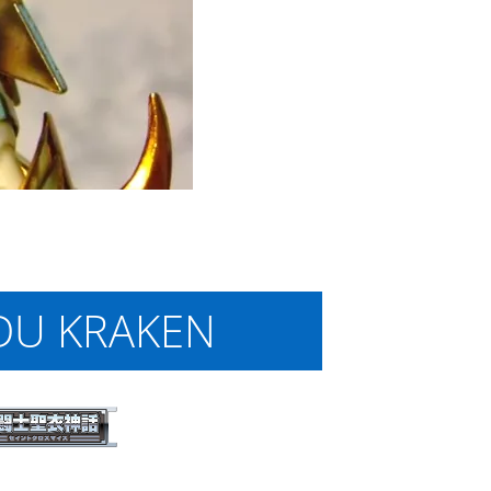
 DU KRAKEN