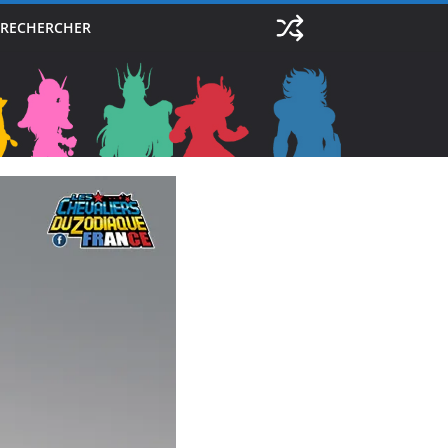
RECHERCHER