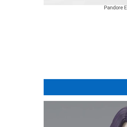
Pandore 