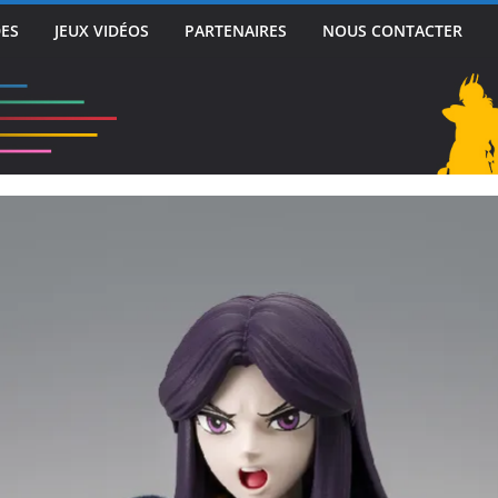
DES
JEUX VIDÉOS
PARTENAIRES
NOUS CONTACTER