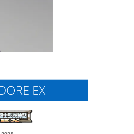
DORE EX