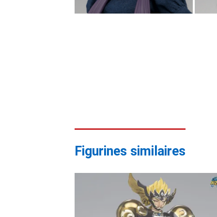
Figurines similaires