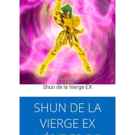
Shun de la Vierge EX
SHUN DE LA
VIERGE EX