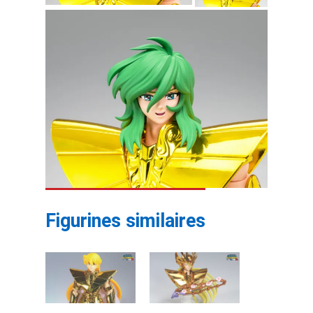
Figurines similaires