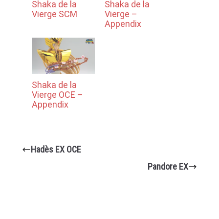
Shaka de la
Shaka de la
Vierge SCM
Vierge –
Appendix
Shaka de la
Vierge OCE –
Appendix
Hadès EX OCE
Pandore EX