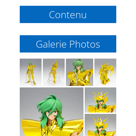
Contenu
Galerie Photos