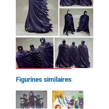
Figurines similaires