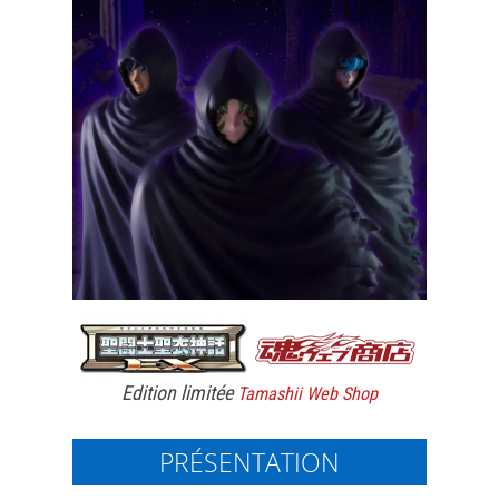
Edition limitée
Tamashii Web Shop
PRÉSENTATION