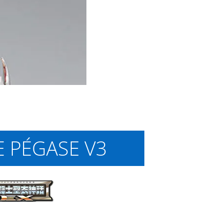
E PÉGASE V3