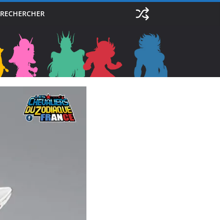
RECHERCHER