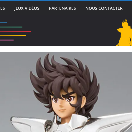
DES
JEUX VIDÉOS
PARTENAIRES
NOUS CONTACTER