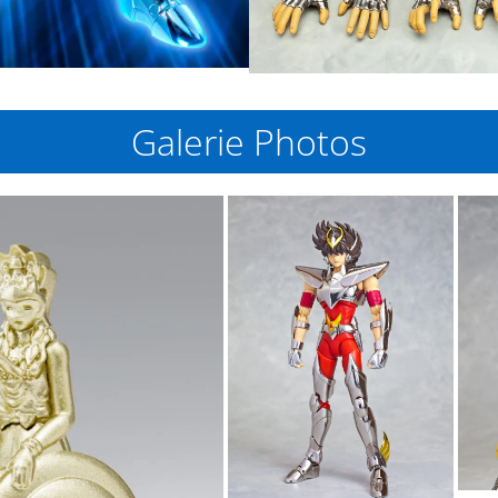
Galerie Photos