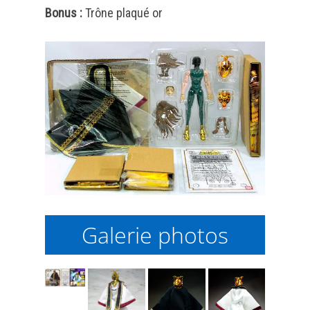
Bonus :
Trône plaqué or
Galerie photos