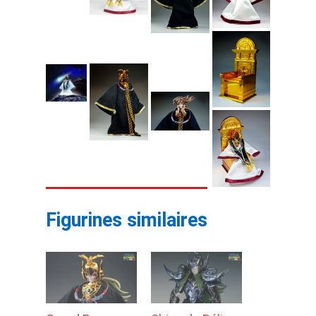
Figurines similaires