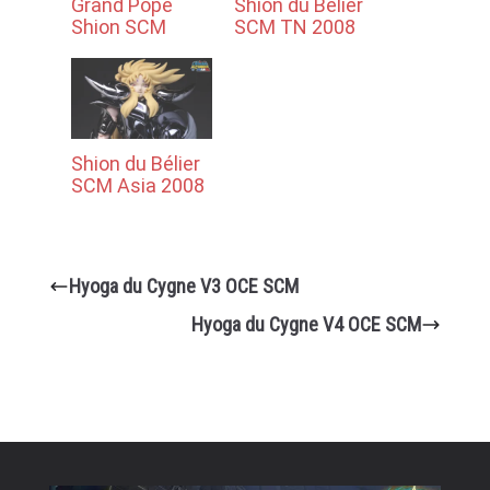
Grand Pope
Shion du Bélier
Shion SCM
SCM TN 2008
Shion du Bélier
SCM Asia 2008
Hyoga du Cygne V3 OCE SCM
Hyoga du Cygne V4 OCE SCM