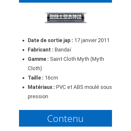
Date de sortie jap :
17 janvier 2011
Fabricant :
Bandaï
Gamme :
Saint Cloth Myth (Myth
Cloth)
Taille :
16cm
Matériaux :
PVC et ABS moulé sous
pression
Contenu