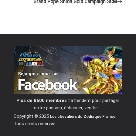
Grand Pope Shion Gold Campaign SCM
Plus de 8600 membres
t’attendent pour partager
notre passion, échanger, vendre …
Copyright © 2025
.
Les chevaliers du Zodiaque France
Tous droits réservés.