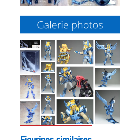
Galerie photos
Figurines similaires