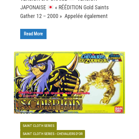
JAPONAISE
« RÉÉDITION Gold Saints
Gather 12 – 2000 » Appelée également
Read More
SAINT CLOTH SERIES
SAINT CLOTH SERIES - CHEVALIERS D'OR