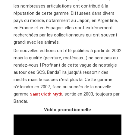
les nombreuses articulations ont contribué à la
réputation de cette gamme. Diffusées dans divers
pays du monde, notamment au Japon, en Argentine,
en France et en Espagne, elles sont extrêmement
recherchées par les collectionneurs qui ont souvent
grandi avec les animés.
De nouvelles éditions ont été publiées à partir de 2002
mais la qualité (peinture, matériaux…) ne sera pas au
rendez-vous ! Profitant de cette vague de nostalgie
autour des SCS, Bandaï ira jusqu’à ressortir des
inédits mais le succès n’est plus là. Cette gamme
s’éteindra en 2007, face au succès de la nouvelle
gamme
, sortie en 2003, toujours par
Saint Cloth Myth
Bandaï.
Vidéo promotionnelle