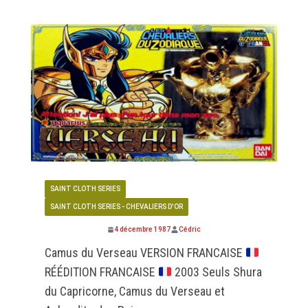
SAINT CLOTH SERIES
SAINT CLOTH SERIES - CHEVALIERS D'OR
4 décembre 1987
Cédric
Camus du Verseau VERSION FRANCAISE
RÉÉDITION FRANCAISE
2003 Seuls Shura
du Capricorne, Camus du Verseau et