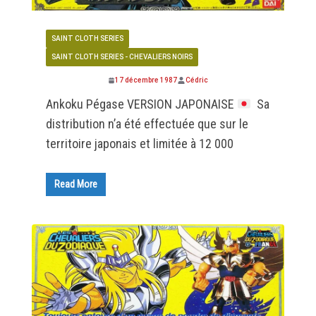
SAINT CLOTH SERIES
SAINT CLOTH SERIES - CHEVALIERS NOIRS
17 décembre 1987
Cédric
Ankoku Pégase VERSION JAPONAISE
Sa
distribution n’a été effectuée que sur le
territoire japonais et limitée à 12 000
Read More