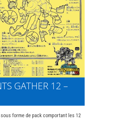
NTS GATHER 12 –
e sous forme de pack comportant les 12