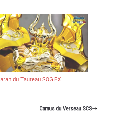
aran du Taureau SOG EX
Camus du Verseau SCS