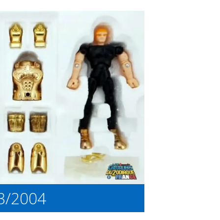
/2004