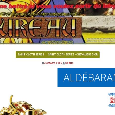
SAINT CLOTH SERIES
SAINT CLOTH SERIES - CHEVALIERS D'OR
3 octobre 1987
Cédric
ALDÉBARA