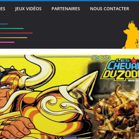
DES
JEUX VIDÉOS
PARTENAIRES
NOUS CONTACTER