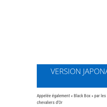
VERSION JAPON
Appelée également « Black Box » par les
chevaliers d’Or