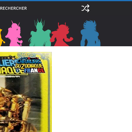
RECHERCHER