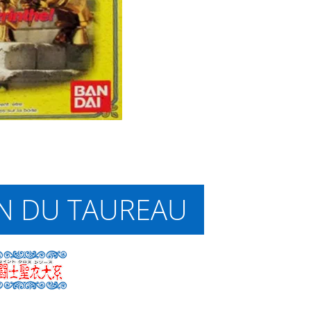
N DU TAUREAU