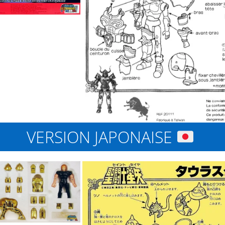
VERSION JAPONAISE