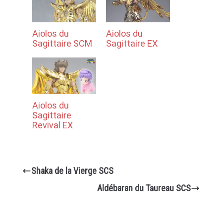
Aiolos du
Aiolos du
Sagittaire SCM
Sagittaire EX
Aiolos du
Sagittaire
Revival EX
Shaka de la Vierge SCS
Aldébaran du Taureau SCS