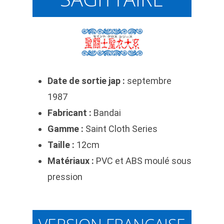
Date de sortie jap :
septembre
1987
Fabricant :
Bandai
Gamme :
Saint Cloth Series
Taille :
12cm
Matériaux :
PVC et ABS moulé sous
pression