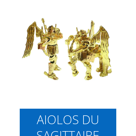
AIOLOS DU
SAGITTAIRE