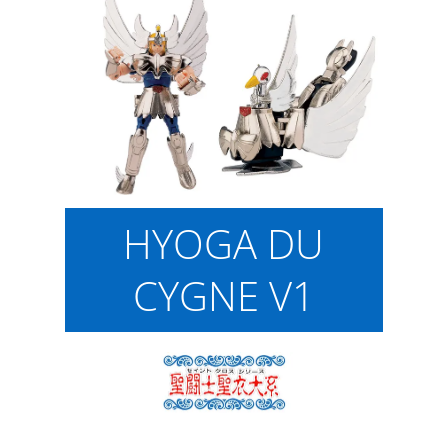
HYOGA DU
CYGNE V1