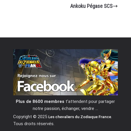
Ankoku Pégase SCS
Plus de 8600 membres
t’attendent pour partager
notre passion, échanger, vendre …
Copyright © 2025
.
Les chevaliers du Zodiaque France
Tous droits réservés.