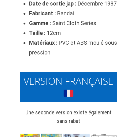
Date de sortie jap :
Décembre 1987
Fabricant :
Bandai
Gamme :
Saint Cloth Series
Taille :
12cm
Matériaux :
PVC et ABS moulé sous
pression
VERSION FRANÇAISE
Une seconde version existe également
sans rabat