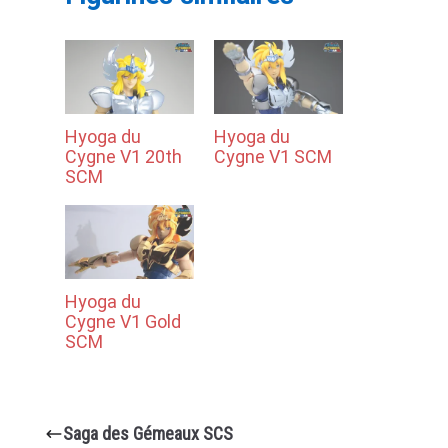
Hyoga du
Hyoga du
Cygne V1 20th
Cygne V1 SCM
SCM
Hyoga du
Cygne V1 Gold
SCM
Saga des Gémeaux SCS