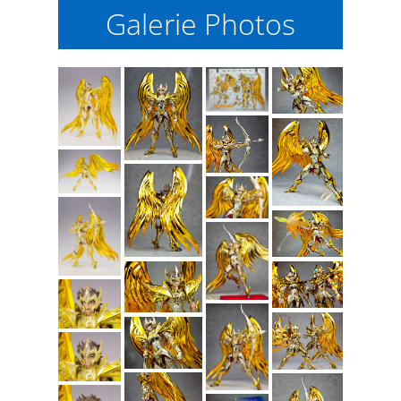
Galerie Photos