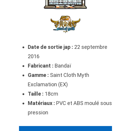
Date de sortie jap :
22 septembre
2016
Fabricant :
Bandaï
Gamme :
Saint Cloth Myth
Exclamation (EX)
Taille :
18cm
Matériaux :
PVC et ABS moulé sous
pression