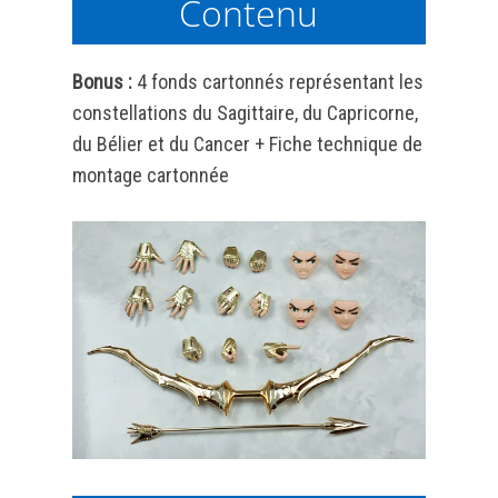
Contenu
Bonus :
4 fonds cartonnés représentant les
constellations du Sagittaire, du Capricorne,
du Bélier et du Cancer + Fiche technique de
montage cartonnée