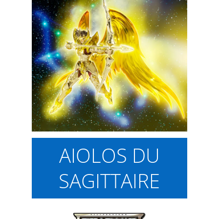
AIOLOS DU
SAGITTAIRE