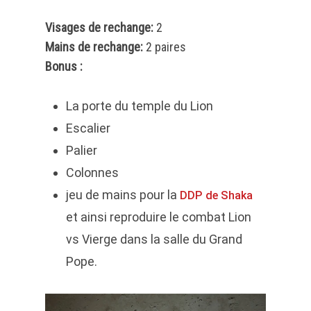
Visages de rechange:
2
Mains de rechange:
2 paires
Bonus :
La porte du temple du Lion
Escalier
Palier
Colonnes
jeu de mains pour la
DDP de Shaka
et ainsi reproduire le combat Lion
vs Vierge dans la salle du Grand
Pope.