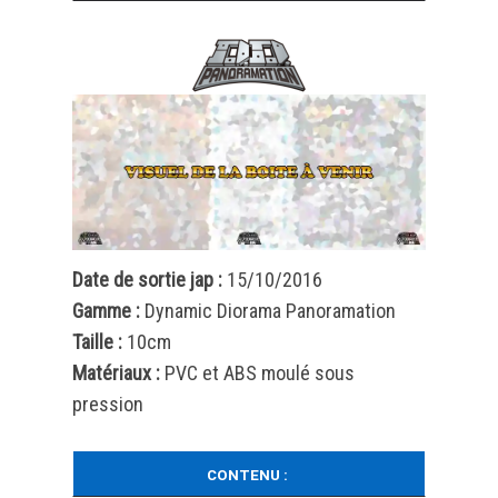
Date de sortie jap :
15/10/2016
Gamme :
Dynamic Diorama Panoramation
Taille :
10cm
Matériaux :
PVC et ABS moulé sous
pression
CONTENU :