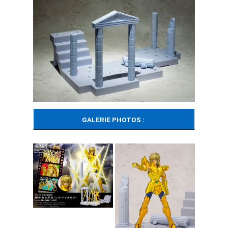
GALERIE PHOTOS :