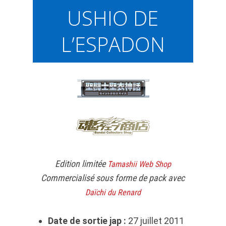
USHIO DE
L’ESPADON
Edition limitée
Tamashii Web Shop
Commercialisé sous forme de pack avec
Daïchi du Renard
Date de sortie jap :
27 juillet 2011