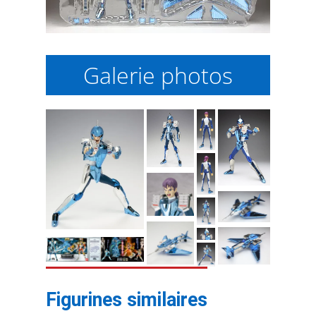
Galerie photos
Figurines similaires