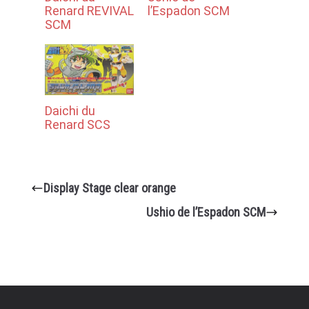
Renard REVIVAL
l’Espadon SCM
SCM
Daichi du
Renard SCS
Display Stage clear orange
Ushio de l’Espadon SCM