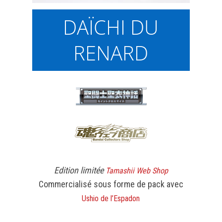
DAÏCHI DU
RENARD
Edition limitée
Tamashii Web Shop
Commercialisé sous forme de pack avec
Ushio de l’Espadon