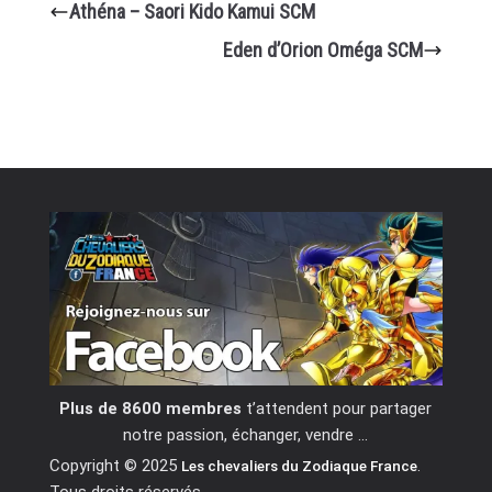
Athéna – Saori Kido Kamui SCM
Eden d’Orion Oméga SCM
Plus de 8600 membres
t’attendent pour partager
notre passion, échanger, vendre …
Copyright © 2025
.
Les chevaliers du Zodiaque France