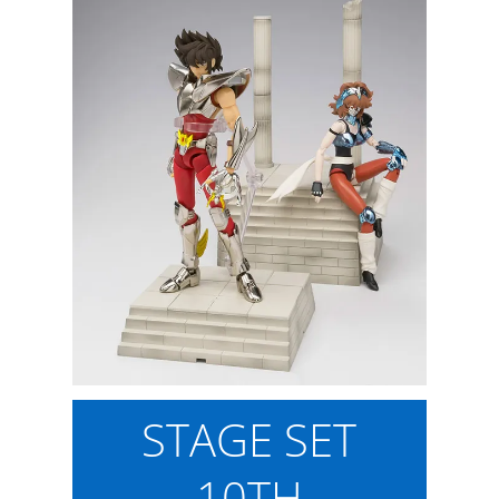
STAGE SET
10TH