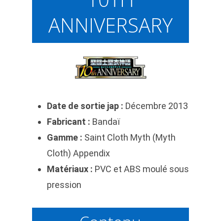
ANNIVERSARY
Date de sortie jap :
Décembre 2013
Fabricant :
Bandaï
Gamme :
Saint Cloth Myth (Myth
Cloth) Appendix
Matériaux :
PVC et ABS moulé sous
pression