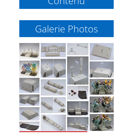
Contenu
Galerie Photos