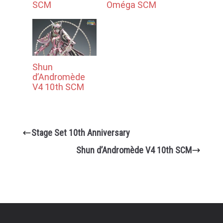
SCM
Oméga SCM
Shun
d’Andromède
V4 10th SCM
Stage Set 10th Anniversary
Shun d’Andromède V4 10th SCM