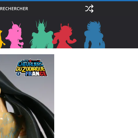
RECHERCHER