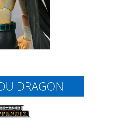
 DU DRAGON