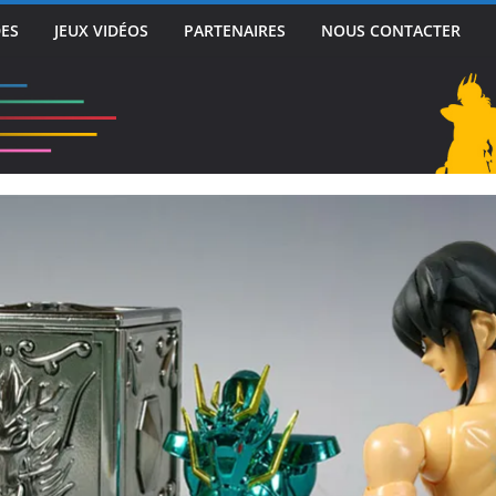
DES
JEUX VIDÉOS
PARTENAIRES
NOUS CONTACTER