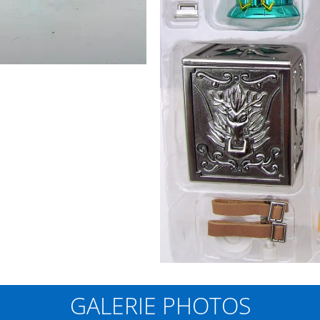
GALERIE PHOTOS