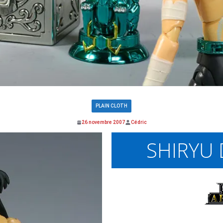
PLAIN CLOTH
26 novembre 2007
Cédric
SHIRYU