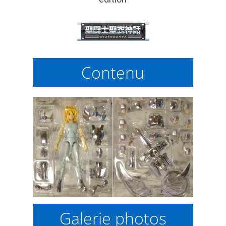
Contenu
Galerie photos