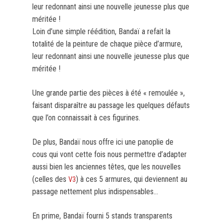
leur redonnant ainsi une nouvelle jeunesse plus que
méritée !
Loin d’une simple réédition, Bandaï a refait la
totalité de la peinture de chaque pièce d’armure,
leur redonnant ainsi une nouvelle jeunesse plus que
méritée !
Une grande partie des pièces à été « remoulée »,
faisant disparaître au passage les quelques défauts
que l’on connaissait à ces figurines.
De plus, Bandaï nous offre ici une panoplie de
cous qui vont cette fois nous permettre d’adapter
aussi bien les anciennes têtes, que les nouvelles
(celles des
) à ces 5 armures, qui deviennent au
V3
passage nettement plus indispensables…
En prime, Bandaï fourni 5 stands transparents