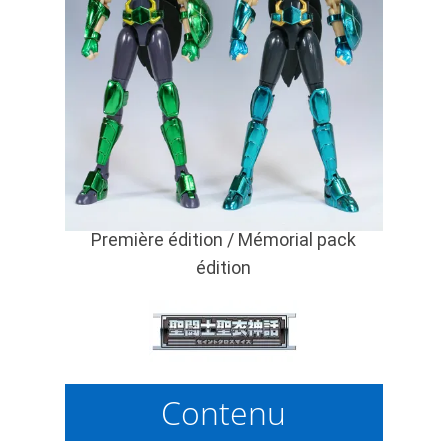
Première édition / Mémorial pack
édition
Contenu