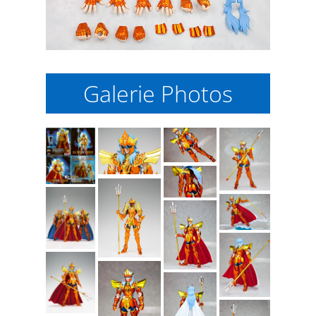
Galerie Photos