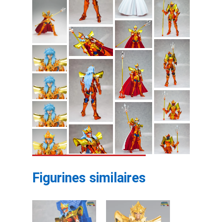
Figurines similaires