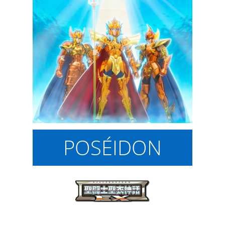
POSÉIDON