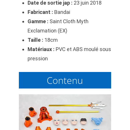
Date de sortie jap :
23 juin 2018
Fabricant :
Bandai
Gamme :
Saint Cloth Myth
Exclamation (EX)
Taille :
18cm
Matériaux :
PVC et ABS moulé sous
pression
Contenu