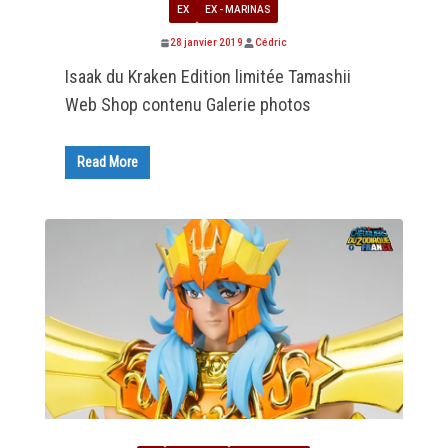
EX
EX - MARINAS
28 janvier 2019
Cédric
Isaak du Kraken Edition limitée Tamashii
Web Shop contenu Galerie photos
Read More