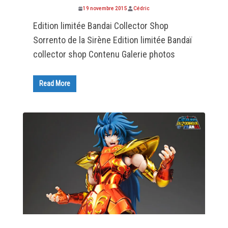
19 novembre 2015
Cédric
Edition limitée Bandai Collector Shop
Sorrento de la Sirène Edition limitée Bandaï
collector shop Contenu Galerie photos
Read More