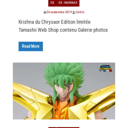
EX
EX - MARINAS
24 septembre 2019
Cédric
Krishna du Chrysaor Edition limitée
Tamashii Web Shop contenu Galerie photos
Read More