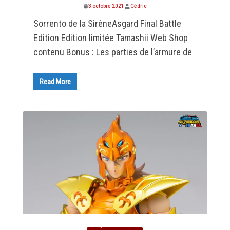
3 octobre 2021
Cédric
Sorrento de la SirèneAsgard Final Battle
Edition Edition limitée Tamashii Web Shop
contenu Bonus : Les parties de l’armure de
Read More