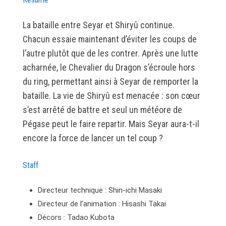
La bataille entre Seyar et Shiryû continue.
Chacun essaie maintenant d’éviter les coups de
l’autre plutôt que de les contrer. Après une lutte
acharnée, le Chevalier du Dragon s’écroule hors
du ring, permettant ainsi à Seyar de remporter la
bataille. La vie de Shiryû est menacée : son cœur
s’est arrêté de battre et seul un météore de
Pégase peut le faire repartir. Mais Seyar aura-t-il
encore la force de lancer un tel coup ?
Staff
Directeur technique : Shin-ichi Masaki
Directeur de l’animation : Hisashi Takai
Décors : Tadao Kubota