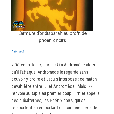
L’armure d’or disparaît au profit de
phoenix noirs
Résumé
« Défends-toi ! », hurle Ikki à Andromède alors
qu’il l’attaque. Andromède le regarde sans
pouvoir y croire et Jabu s’interpose : ce match
devait être entre lui et Andromède ! Mais Ikki
l’envoie au tapis au premier coup. Il rit et appelle
ses subalternes, les Phénix noirs, qui se
téléportent en emportant chacun une pièce de