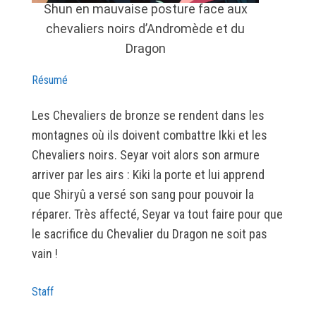
Shun en mauvaise posture face aux
chevaliers noirs d’Andromède et du
Dragon
Résumé
Les Chevaliers de bronze se rendent dans les
montagnes où ils doivent combattre Ikki et les
Chevaliers noirs. Seyar voit alors son armure
arriver par les airs : Kiki la porte et lui apprend
que Shiryû a versé son sang pour pouvoir la
réparer. Très affecté, Seyar va tout faire pour que
le sacrifice du Chevalier du Dragon ne soit pas
vain !
Staff