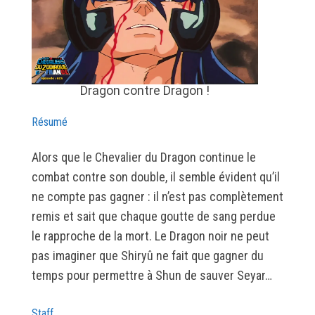
Dragon contre Dragon !
Résumé
Alors que le Chevalier du Dragon continue le
combat contre son double, il semble évident qu’il
ne compte pas gagner : il n’est pas complètement
remis et sait que chaque goutte de sang perdue
le rapproche de la mort. Le Dragon noir ne peut
pas imaginer que Shiryû ne fait que gagner du
temps pour permettre à Shun de sauver Seyar…
Staff