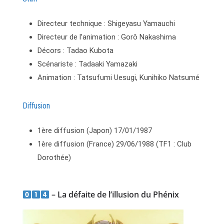
Directeur technique : Shigeyasu Yamauchi
Directeur de l’animation : Gorô Nakashima
Décors : Tadao Kubota
Scénariste : Tadaaki Yamazaki
Animation : Tatsufumi Uesugi, Kunihiko Natsumé
Diffusion
1ère diffusion (Japon) 17/01/1987
1ère diffusion (France) 29/06/1988 (TF1 : Club
Dorothée)
– La défaite de l’illusion du Phénix