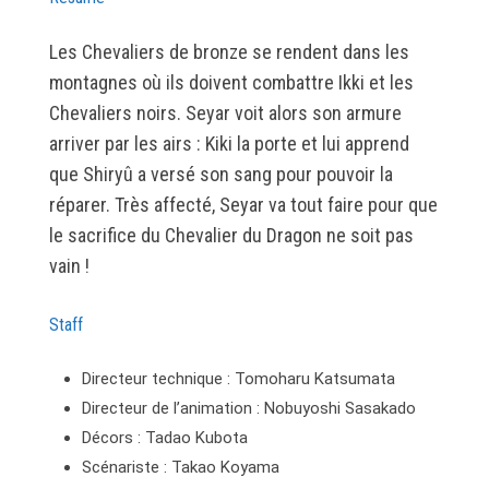
Les Chevaliers de bronze se rendent dans les
montagnes où ils doivent combattre Ikki et les
Chevaliers noirs. Seyar voit alors son armure
arriver par les airs : Kiki la porte et lui apprend
que Shiryû a versé son sang pour pouvoir la
réparer. Très affecté, Seyar va tout faire pour que
le sacrifice du Chevalier du Dragon ne soit pas
vain !
Staff
Directeur technique : Tomoharu Katsumata
Directeur de l’animation : Nobuyoshi Sasakado
Décors : Tadao Kubota
Scénariste : Takao Koyama