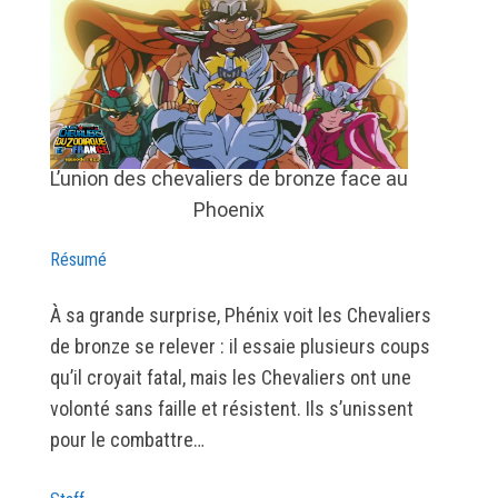
L’union des chevaliers de bronze face au
Phoenix
Résumé
À sa grande surprise, Phénix voit les Chevaliers
de bronze se relever : il essaie plusieurs coups
qu’il croyait fatal, mais les Chevaliers ont une
volonté sans faille et résistent. Ils s’unissent
pour le combattre…