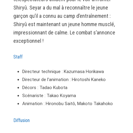
Shiryû. Seyar a du mal à reconnaître le jeune
garçon qu’il a connu au camp d’entraînement :
Shiryû est maintenant un jeune homme musclé,
impressionnant de calme. Le combat s’annonce
exceptionnel !
Staff
Directeur technique : Kazumasa Horikawa
Directeur de l’animation : Hirotoshi Kaneko
Décors : Tadao Kubota
Scénariste : Takao Koyama
Animation : Hironobu Saitô, Makoto Takahoko
Diffusion