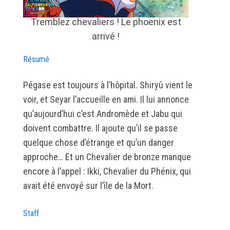
Tremblez chevaliers ! Le phoenix est
arrivé !
Résumé
Pégase est toujours à l’hôpital. Shiryû vient le
voir, et Seyar l’accueille en ami. Il lui annonce
qu’aujourd’hui c’est Andromède et Jabu qui
doivent combattre. Il ajoute qu’il se passe
quelque chose d’étrange et qu’un danger
approche… Et un Chevalier de bronze manque
encore à l’appel : Ikki, Chevalier du Phénix, qui
avait été envoyé sur l’île de la Mort.
Staff