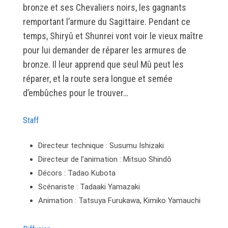
bronze et ses Chevaliers noirs, les gagnants
remportant l’armure du Sagittaire. Pendant ce
temps, Shiryû et Shunrei vont voir le vieux maître
pour lui demander de réparer les armures de
bronze. Il leur apprend que seul Mû peut les
réparer, et la route sera longue et semée
d’embûches pour le trouver…
Staff
Directeur technique : Susumu Ishizaki
Directeur de l’animation : Mitsuo Shindô
Décors : Tadao Kubota
Scénariste : Tadaaki Yamazaki
Animation : Tatsuya Furukawa, Kimiko Yamauchi