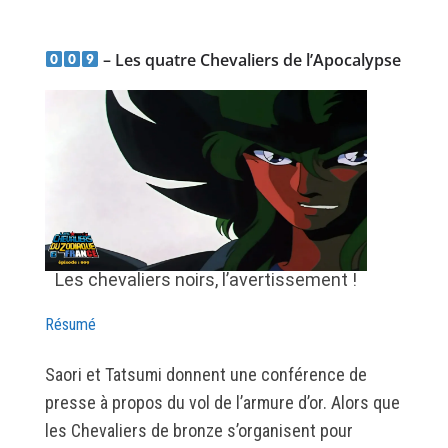
– Les quatre Chevaliers de l’Apocalypse
Les chevaliers noirs, l’avertissement !
Résumé
Saori et Tatsumi donnent une conférence de
presse à propos du vol de l’armure d’or. Alors que
les Chevaliers de bronze s’organisent pour