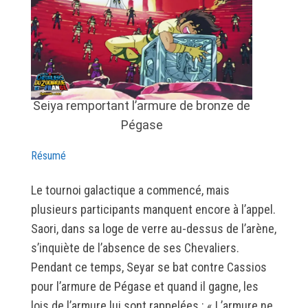
Seiya remportant l’armure de bronze de
Pégase
Résumé
Le tournoi galactique a commencé, mais
plusieurs participants manquent encore à l’appel.
Saori, dans sa loge de verre au-dessus de l’arène,
s’inquiète de l’absence de ses Chevaliers.
Pendant ce temps, Seyar se bat contre Cassios
pour l’armure de Pégase et quand il gagne, les
lois de l’armure lui sont rappelées : « L’armure ne