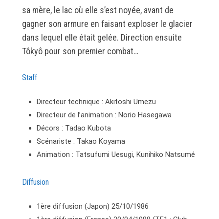
sa mère, le lac où elle s’est noyée, avant de
gagner son armure en faisant exploser le glacier
dans lequel elle était gelée. Direction ensuite
Tôkyô pour son premier combat…
Staff
Directeur technique : Akitoshi Umezu
Directeur de l’animation : Norio Hasegawa
Décors : Tadao Kubota
Scénariste : Takao Koyama
Animation : Tatsufumi Uesugi, Kunihiko Natsumé
Diffusion
1ère diffusion (Japon) 25/10/1986