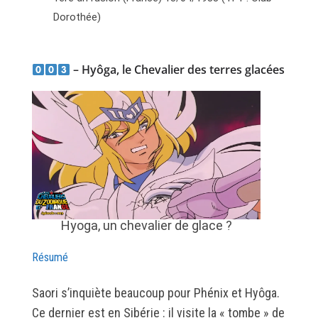
Dorothée)
– Hyôga, le Chevalier des terres glacées
Hyoga, un chevalier de glace ?
Résumé
Saori s’inquiète beaucoup pour Phénix et Hyôga.
Ce dernier est en Sibérie : il visite la « tombe » de