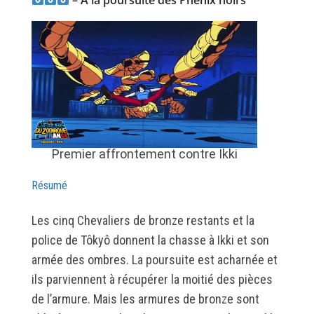
Premier affrontement contre Ikki
Résumé
Les cinq Chevaliers de bronze restants et la
police de Tôkyô donnent la chasse à Ikki et son
armée des ombres. La poursuite est acharnée et
ils parviennent à récupérer la moitié des pièces
de l’armure. Mais les armures de bronze sont