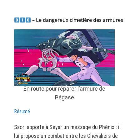
– Le dangereux cimetière des armures
En route pour réparer l’armure de
Pégase
Résumé
Saori apporte à Seyar un message du Phénix : il
lui propose un combat entre les Chevaliers de