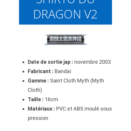
DRAGON V2
Date de sortie jap :
novembre 2003
Fabricant :
Bandaï
Gamme :
Saint Cloth Myth (Myth
Cloth)
Taille :
16cm
Matériaux :
PVC et ABS moulé sous
pression