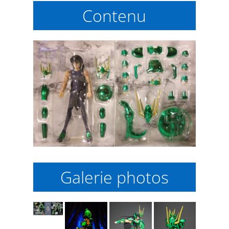
Contenu
Galerie photos