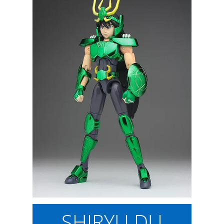
SHIRYU DU