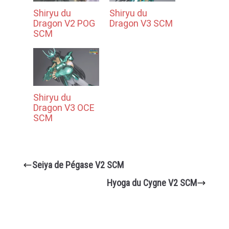
Shiryu du
Shiryu du
Dragon V2 POG
Dragon V3 SCM
SCM
Shiryu du
Dragon V3 OCE
SCM
Seiya de Pégase V2 SCM
Hyoga du Cygne V2 SCM