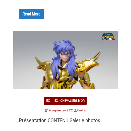
Read More
EX
EX - CHEVALIERS D'OR
16 septembre 2023
Cédric
Présentation CONTENU Galerie photos