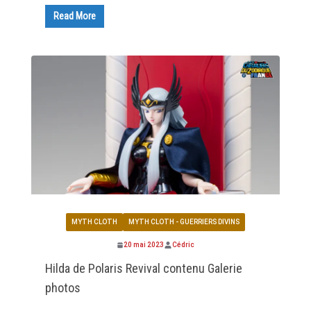
Read More
MYTH CLOTH
MYTH CLOTH - GUERRIERS DIVINS
20 mai 2023
Cédric
Hilda de Polaris Revival contenu Galerie
photos