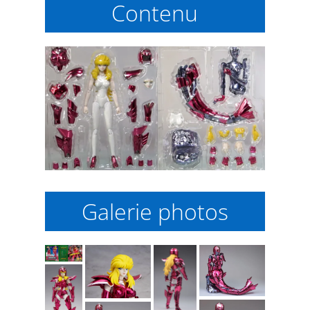
Contenu
Galerie photos