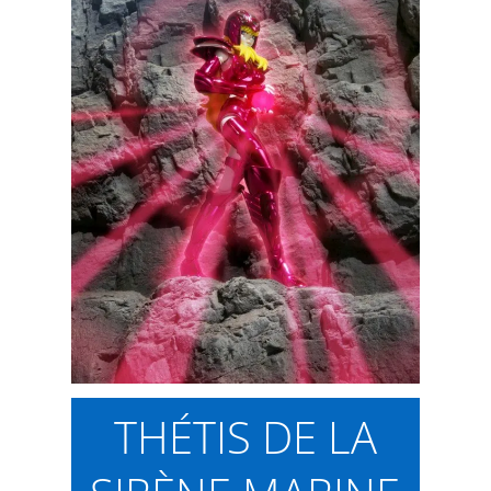
THÉTIS DE LA