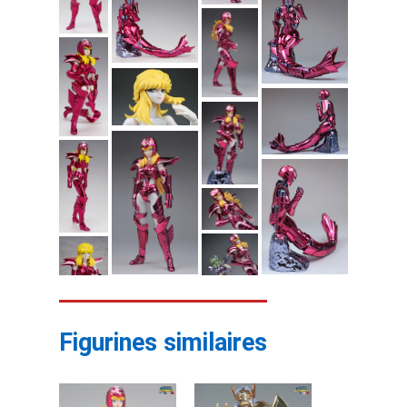
Figurines similaires