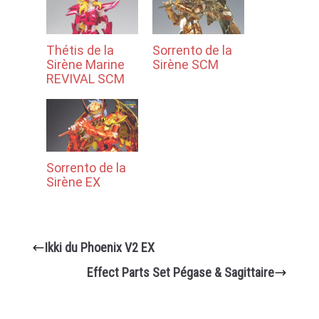
Thétis de la
Sorrento de la
Sirène Marine
Sirène SCM
REVIVAL SCM
Sorrento de la
Sirène EX
Ikki du Phoenix V2 EX
Effect Parts Set Pégase & Sagittaire