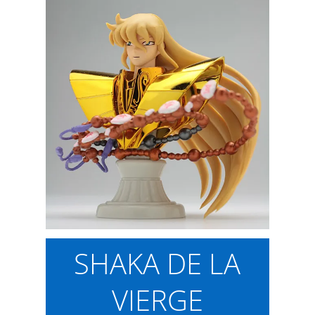
SHAKA DE LA
VIERGE