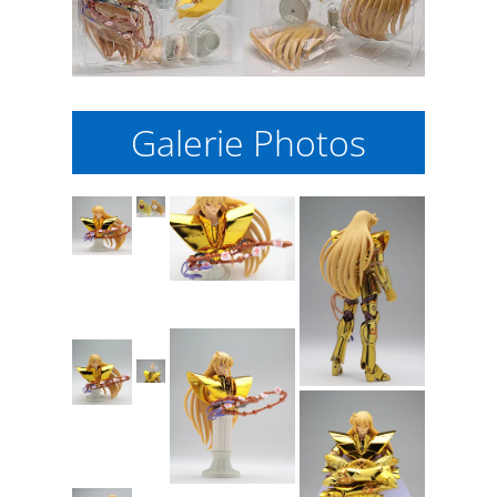
Galerie Photos