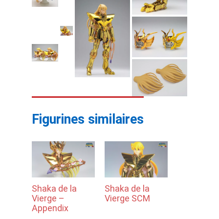
Figurines similaires
Shaka de la
Shaka de la
Vierge –
Vierge SCM
Appendix