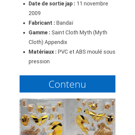
Date de sortie jap :
11 novembre
2009
Fabricant :
Bandaï
Gamme :
Saint Cloth Myth (Myth
Cloth) Appendix
Matériaux :
PVC et ABS moulé sous
pression
Contenu